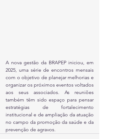
A nova gestão da BRAPEP iniciou, em 
2025, uma série de encontros mensais 
com o objetivo de planejar melhorias e 
organizar os próximos eventos voltados 
aos seus associados. As reuniões 
também têm sido espaço para pensar 
estratégias de fortalecimento 
institucional e de ampliação da atuação 
no campo da promoção da saúde e da 
prevenção de agravos.