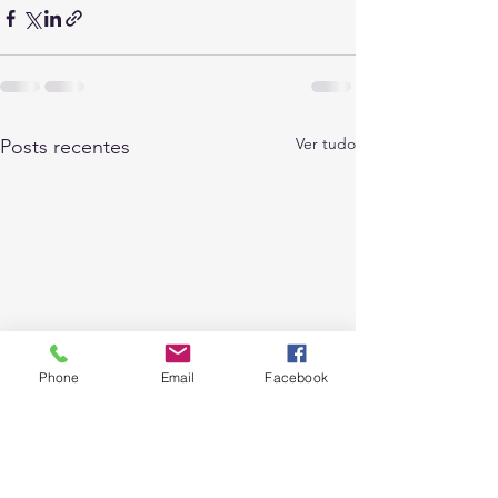
Ver tudo
Posts recentes
Phone
Email
Facebook