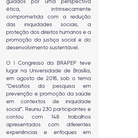
guiados por uma perspectiva
ética, intrinsecamente
comprometida com a redução
das iniquidades sociais, a
proteção dos direitos humanos e a
promoção da justiça social e do
desenvolvimento sustentável.
O I Congresso da BRAPEP teve
lugar na Universidade de Brasília,
em agosto de 2018, sob o tema
“Desafios da pesquisa em
prevenção e promoção da saúde
em contextos de iniquidade
social”. Reuniu 230 participantes e
contou com 148 trabalhos
apresentados com diferentes
experiências e enfoques em