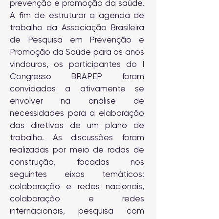
prevenção e promoção da saúde.
A fim de estruturar a agenda de
trabalho da Associação Brasileira
de Pesquisa em Prevenção e
Promoção da Saúde para os anos
vindouros, os participantes do I
Congresso BRAPEP foram
convidados a ativamente se
envolver na análise de
necessidades para a elaboração
das diretivas de um plano de
trabalho. As discussões foram
realizadas por meio de rodas de
construção, focadas nos
seguintes eixos temáticos:
colaboração e redes nacionais,
colaboração e redes
internacionais, pesquisa com