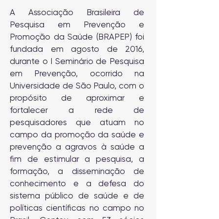
A Associação Brasileira de
Pesquisa em Prevenção e
Promoção da Saúde (BRAPEP) foi
fundada em agosto de 2016,
durante o I Seminário de Pesquisa
em Prevenção, ocorrido na
Universidade de São Paulo, com o
propósito de aproximar e
fortalecer a rede de
pesquisadores que atuam no
campo da promoção da saúde e
prevenção a agravos à saúde a
fim de estimular a pesquisa, a
formação, a disseminação de
conhecimento e a defesa do
sistema público de saúde e de
políticas científicas no campo no