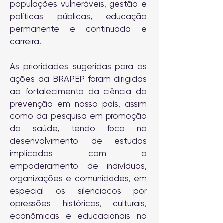
populações vulneráveis, gestão e
políticas públicas, educação
permanente e continuada e
carreira.
As prioridades sugeridas para as
ações da BRAPEP foram dirigidas
ao fortalecimento da ciência da
prevenção em nosso país, assim
como da pesquisa em promoção
da saúde, tendo foco no
desenvolvimento de estudos
implicados com o
empoderamento de indivíduos,
organizações e comunidades, em
especial os silenciados por
opressões históricas, culturais,
econômicas e educacionais no