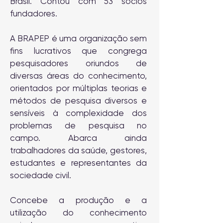
Brasil. Contou com 53 sócios
fundadores.
A BRAPEP é uma organização sem
fins lucrativos que congrega
pesquisadores oriundos de
diversas áreas do conhecimento,
orientados por múltiplas teorias e
métodos de pesquisa diversos e
sensíveis à complexidade dos
problemas de pesquisa no
campo. Abarca ainda
trabalhadores da saúde, gestores,
estudantes e representantes da
sociedade civil.
Concebe a produção e a
utilização do conhecimento