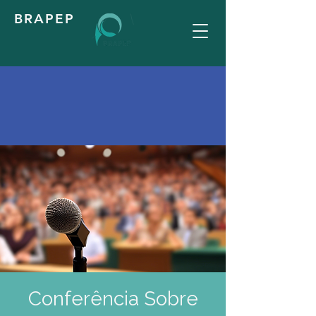
BRAPEP
Conferência Sobre